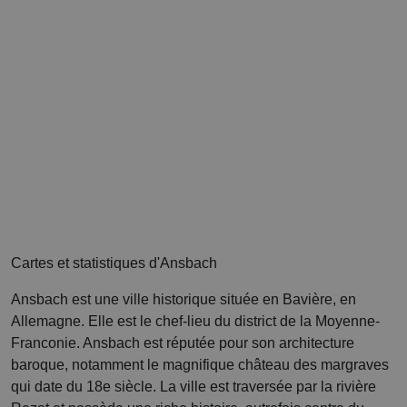
Cartes et statistiques d'Ansbach
Ansbach est une ville historique située en Bavière, en
Allemagne. Elle est le chef-lieu du district de la Moyenne-
Franconie. Ansbach est réputée pour son architecture
baroque, notamment le magnifique château des margraves
qui date du 18e siècle. La ville est traversée par la rivière