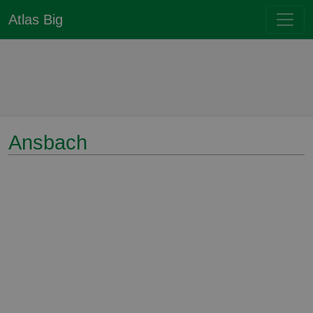
Atlas Big
Ansbach