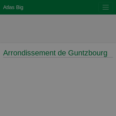
Atlas Big
Arrondissement de Guntzbourg