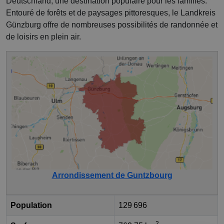
Deutschland, une destination populaire pour les familles.
Entouré de forêts et de paysages pittoresques, le Landkreis
Günzburg offre de nombreuses possibilités de randonnée et
de loisirs en plein air.
Arrondissement de Guntzbourg
Population
129 696
2