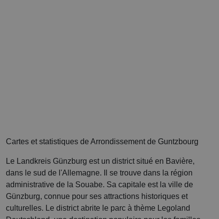
Cartes et statistiques de Arrondissement de Guntzbourg
Le Landkreis Günzburg est un district situé en Bavière,
dans le sud de l'Allemagne. Il se trouve dans la région
administrative de la Souabe. Sa capitale est la ville de
Günzburg, connue pour ses attractions historiques et
culturelles. Le district abrite le parc à thème Legoland