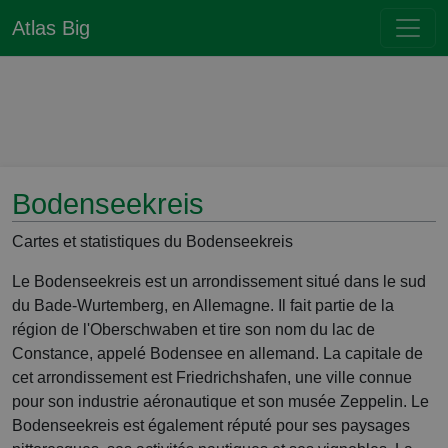
Atlas Big
Bodenseekreis
Cartes et statistiques du Bodenseekreis
Le Bodenseekreis est un arrondissement situé dans le sud
du Bade-Wurtemberg, en Allemagne. Il fait partie de la
région de l'Oberschwaben et tire son nom du lac de
Constance, appelé Bodensee en allemand. La capitale de
cet arrondissement est Friedrichshafen, une ville connue
pour son industrie aéronautique et son musée Zeppelin. Le
Bodenseekreis est également réputé pour ses paysages