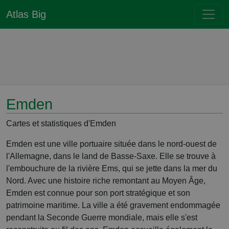
Atlas Big
Emden
Cartes et statistiques d'Emden
Emden est une ville portuaire située dans le nord-ouest de
l'Allemagne, dans le land de Basse-Saxe. Elle se trouve à
l'embouchure de la rivière Ems, qui se jette dans la mer du
Nord. Avec une histoire riche remontant au Moyen Âge,
Emden est connue pour son port stratégique et son
patrimoine maritime. La ville a été gravement endommagée
pendant la Seconde Guerre mondiale, mais elle s'est