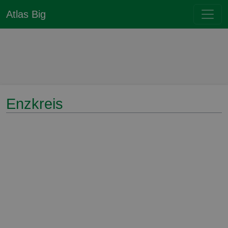
Atlas Big
Enzkreis