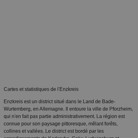
Cartes et statistiques de l'Enzkreis
Enzkreis est un district situé dans le Land de Bade-
Wurtemberg, en Allemagne. Il entoure la ville de Pforzheim,
qui n'en fait pas partie administrativement. La région est
connue pour son paysage pittoresque, mêlant forêts,
collines et vallées. Le district est bordé par les