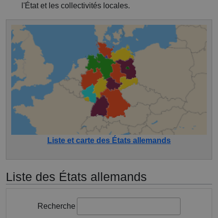
l'État et les collectivités locales.
Liste et carte des États allemands
Liste des États allemands
Recherche