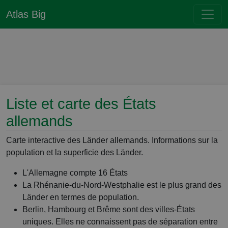
Atlas Big
Liste et carte des États
allemands
Carte interactive des Länder allemands. Informations sur la
population et la superficie des Länder.
L'Allemagne compte 16 États
La Rhénanie-du-Nord-Westphalie est le plus grand des
Länder en termes de population.
Berlin, Hambourg et Brême sont des villes-États
uniques. Elles ne connaissent pas de séparation entre