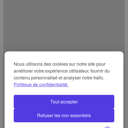
Nous utilisons des cookies sur notre site pour
améliorer votre expérience utilisateur, fournir du
contenu personnalisé et analyser notre trafic.
Politique de confidentialité.
Tout accepter
Refuser les non essentiels