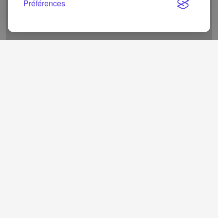
Préférences