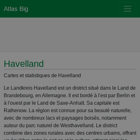
Atlas Big
Havelland
Cartes et statistiques de Havelland
Le Landkreis Havelland est un district situé dans le Land de
Brandebourg, en Allemagne. Il est bordé à l'est par Berlin et
à l'ouest par le Land de Saxe-Anhalt. Sa capitale est
Rathenow. La région est connue pour sa beauté naturelle,
avec de nombreux lacs et paysages boisés, notamment
autour du parc naturel de Westhavelland. Le district
combine des zones rurales avec des centres urbains, offrant