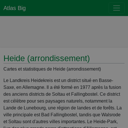
Atlas Big
Heide (arrondissement)
Cartes et statistiques de Heide (arrondissement)
Le Landkreis Heidekreis est un district situé en Basse-
Saxe, en Allemagne. Il a été formé en 1977 après la fusion
des anciens districts de Soltau et Fallingbostel. Ce district
est célèbre pour ses paysages naturels, notamment la
Lande de Lunebourg, une région de landes et de forêts. La
ville principale est Bad Fallingbostel, tandis que Walsrode
et Soltau sont d'autres villes importantes. Le Heide-Park,