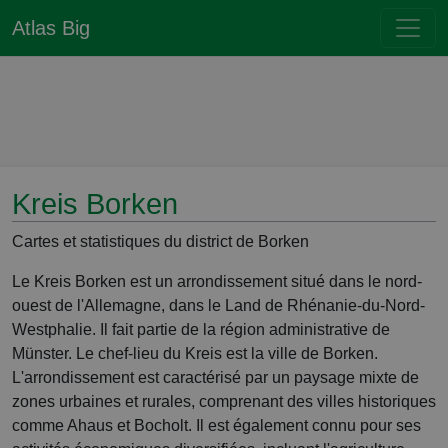
Atlas Big
Kreis Borken
Cartes et statistiques du district de Borken
Le Kreis Borken est un arrondissement situé dans le nord-
ouest de l'Allemagne, dans le Land de Rhénanie-du-Nord-
Westphalie. Il fait partie de la région administrative de
Münster. Le chef-lieu du Kreis est la ville de Borken.
L'arrondissement est caractérisé par un paysage mixte de
zones urbaines et rurales, comprenant des villes historiques
comme Ahaus et Bocholt. Il est également connu pour ses