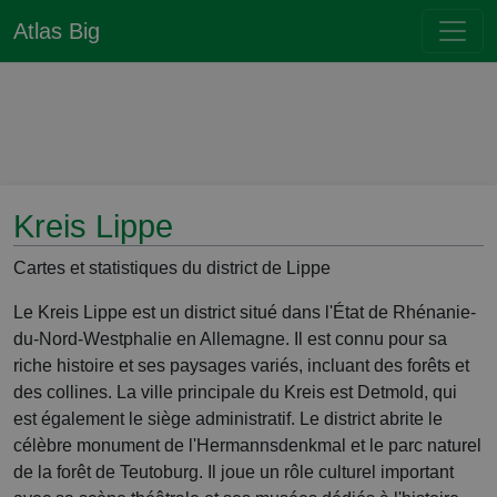
Atlas Big
Kreis Lippe
Cartes et statistiques du district de Lippe
Le Kreis Lippe est un district situé dans l'État de Rhénanie-
du-Nord-Westphalie en Allemagne. Il est connu pour sa
riche histoire et ses paysages variés, incluant des forêts et
des collines. La ville principale du Kreis est Detmold, qui
est également le siège administratif. Le district abrite le
célèbre monument de l'Hermannsdenkmal et le parc naturel
de la forêt de Teutoburg. Il joue un rôle culturel important