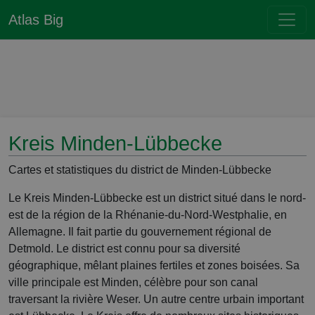
Atlas Big
Kreis Minden-Lübbecke
Cartes et statistiques du district de Minden-Lübbecke
Le Kreis Minden-Lübbecke est un district situé dans le nord-
est de la région de la Rhénanie-du-Nord-Westphalie, en
Allemagne. Il fait partie du gouvernement régional de
Detmold. Le district est connu pour sa diversité
géographique, mêlant plaines fertiles et zones boisées. Sa
ville principale est Minden, célèbre pour son canal
traversant la rivière Weser. Un autre centre urbain important