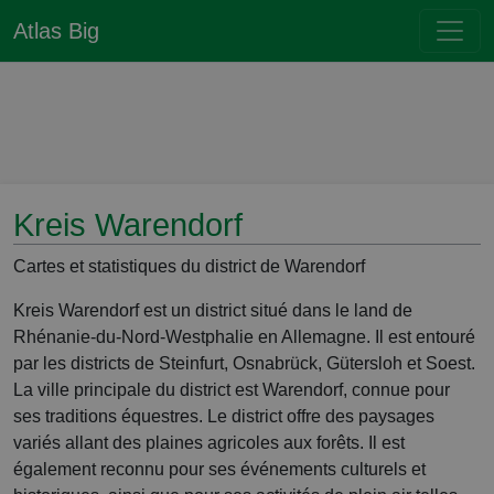
Atlas Big
Kreis Warendorf
Cartes et statistiques du district de Warendorf
Kreis Warendorf est un district situé dans le land de
Rhénanie-du-Nord-Westphalie en Allemagne. Il est entouré
par les districts de Steinfurt, Osnabrück, Gütersloh et Soest.
La ville principale du district est Warendorf, connue pour
ses traditions équestres. Le district offre des paysages
variés allant des plaines agricoles aux forêts. Il est
également reconnu pour ses événements culturels et