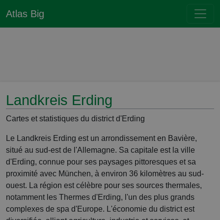
Atlas Big
Landkreis Erding
Cartes et statistiques du district d'Erding
Le Landkreis Erding est un arrondissement en Bavière,
situé au sud-est de l'Allemagne. Sa capitale est la ville
d'Erding, connue pour ses paysages pittoresques et sa
proximité avec München, à environ 36 kilomètres au sud-
ouest. La région est célèbre pour ses sources thermales,
notamment les Thermes d'Erding, l'un des plus grands
complexes de spa d'Europe. L'économie du district est