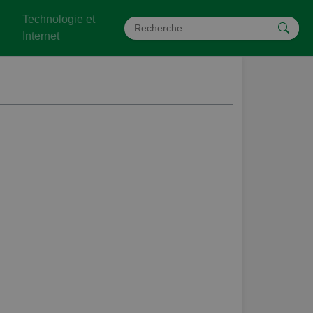
Technologie et
Internet