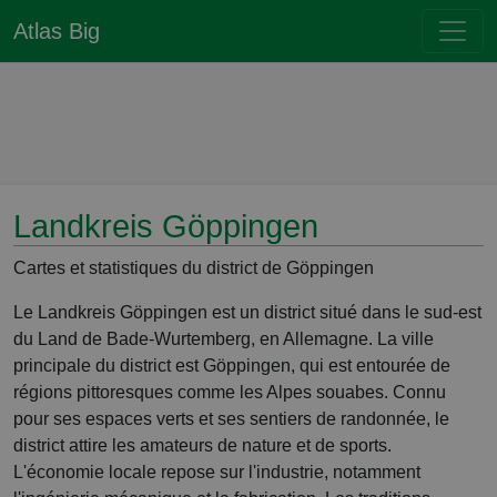
Atlas Big
Landkreis Göppingen
Cartes et statistiques du district de Göppingen
Le Landkreis Göppingen est un district situé dans le sud-est
du Land de Bade-Wurtemberg, en Allemagne. La ville
principale du district est Göppingen, qui est entourée de
régions pittoresques comme les Alpes souabes. Connu
pour ses espaces verts et ses sentiers de randonnée, le
district attire les amateurs de nature et de sports.
L'économie locale repose sur l'industrie, notamment