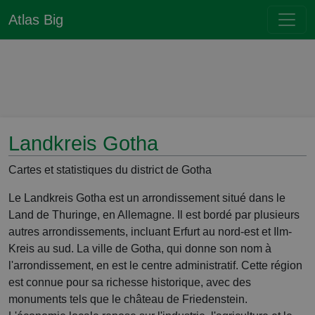
Atlas Big
Landkreis Gotha
Cartes et statistiques du district de Gotha
Le Landkreis Gotha est un arrondissement situé dans le
Land de Thuringe, en Allemagne. Il est bordé par plusieurs
autres arrondissements, incluant Erfurt au nord-est et Ilm-
Kreis au sud. La ville de Gotha, qui donne son nom à
l'arrondissement, en est le centre administratif. Cette région
est connue pour sa richesse historique, avec des
monuments tels que le château de Friedenstein.