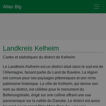
Atlas Big
Landkreis Kelheim
Cartes et statistiques du district de Kelheim
Le Landkreis Kelheim est un district situé dans le sud-est de
l'Allemagne, faisant partie du Land de Bavière. La région
est connue pour ses paysages pittoresques et son riche
patrimoine historique. La ville de Kelheim, qui donne son
nom au district, est célèbre pour le monument du
Befreiungshalle, érigé sur une colline offrant une vue
panoramique sur la vallée du Danube. Le district est aussi