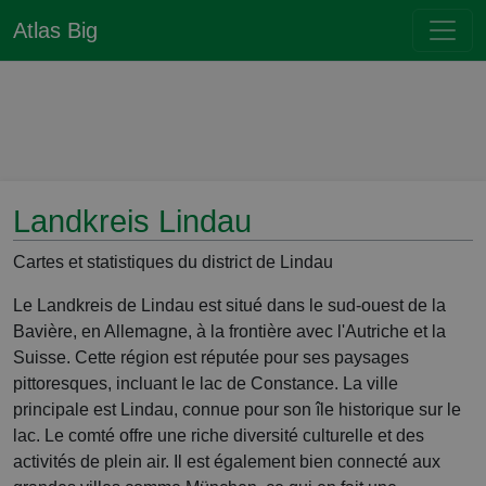
Atlas Big
Landkreis Lindau
Cartes et statistiques du district de Lindau
Le Landkreis de Lindau est situé dans le sud-ouest de la
Bavière, en Allemagne, à la frontière avec l'Autriche et la
Suisse. Cette région est réputée pour ses paysages
pittoresques, incluant le lac de Constance. La ville
principale est Lindau, connue pour son île historique sur le
lac. Le comté offre une riche diversité culturelle et des
activités de plein air. Il est également bien connecté aux