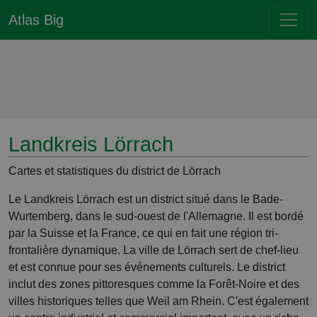
Atlas Big
Landkreis Lörrach
Cartes et statistiques du district de Lörrach
Le Landkreis Lörrach est un district situé dans le Bade-
Wurtemberg, dans le sud-ouest de l'Allemagne. Il est bordé
par la Suisse et la France, ce qui en fait une région tri-
frontalière dynamique. La ville de Lörrach sert de chef-lieu
et est connue pour ses événements culturels. Le district
inclut des zones pittoresques comme la Forêt-Noire et des
villes historiques telles que Weil am Rhein. C'est également