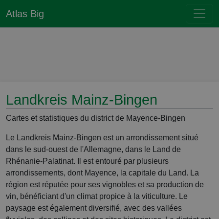
Atlas Big
Landkreis Mainz-Bingen
Cartes et statistiques du district de Mayence-Bingen
Le Landkreis Mainz-Bingen est un arrondissement situé
dans le sud-ouest de l'Allemagne, dans le Land de
Rhénanie-Palatinat. Il est entouré par plusieurs
arrondissements, dont Mayence, la capitale du Land. La
région est réputée pour ses vignobles et sa production de
vin, bénéficiant d'un climat propice à la viticulture. Le
paysage est également diversifié, avec des vallées