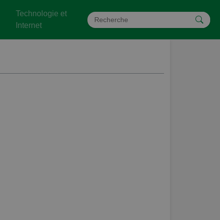
Technologie et
Internet