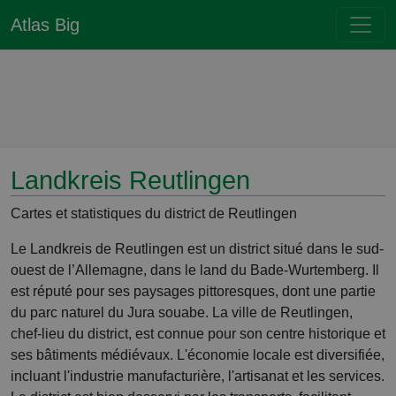
Atlas Big
Landkreis Reutlingen
Cartes et statistiques du district de Reutlingen
Le Landkreis de Reutlingen est un district situé dans le sud-
ouest de l’Allemagne, dans le land du Bade-Wurtemberg. Il
est réputé pour ses paysages pittoresques, dont une partie
du parc naturel du Jura souabe. La ville de Reutlingen,
chef-lieu du district, est connue pour son centre historique et
ses bâtiments médiévaux. L'économie locale est diversifiée,
incluant l'industrie manufacturière, l'artisanat et les services.