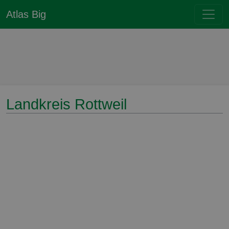
Atlas Big
Landkreis Rottweil