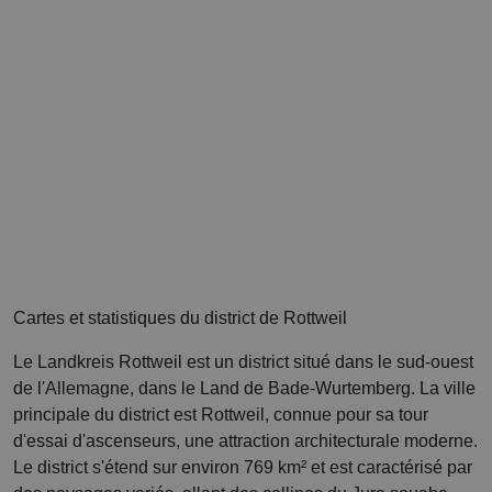
Cartes et statistiques du district de Rottweil
Le Landkreis Rottweil est un district situé dans le sud-ouest
de l'Allemagne, dans le Land de Bade-Wurtemberg. La ville
principale du district est Rottweil, connue pour sa tour
d'essai d'ascenseurs, une attraction architecturale moderne.
Le district s'étend sur environ 769 km² et est caractérisé par