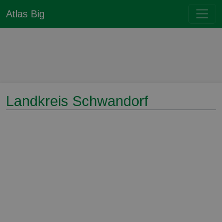
Atlas Big
Landkreis Schwandorf