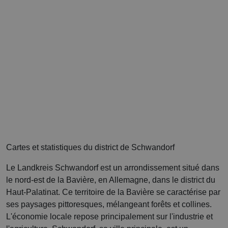
Cartes et statistiques du district de Schwandorf
Le Landkreis Schwandorf est un arrondissement situé dans
le nord-est de la Bavière, en Allemagne, dans le district du
Haut-Palatinat. Ce territoire de la Bavière se caractérise par
ses paysages pittoresques, mélangeant forêts et collines.
L'économie locale repose principalement sur l'industrie et