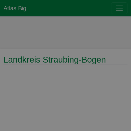
Atlas Big
Landkreis Straubing-Bogen