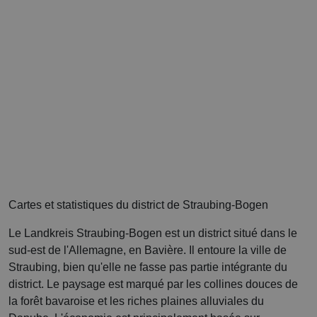
Cartes et statistiques du district de Straubing-Bogen
Le Landkreis Straubing-Bogen est un district situé dans le
sud-est de l'Allemagne, en Bavière. Il entoure la ville de
Straubing, bien qu'elle ne fasse pas partie intégrante du
district. Le paysage est marqué par les collines douces de
la forêt bavaroise et les riches plaines alluviales du