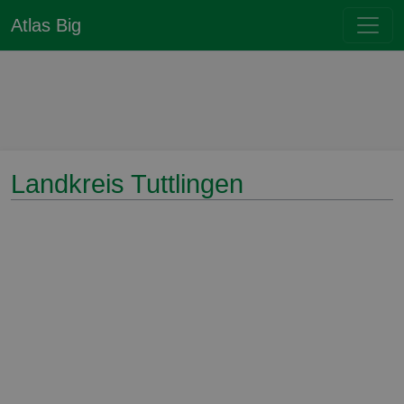
Atlas Big
Landkreis Tuttlingen