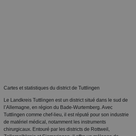
Cartes et statistiques du district de Tuttlingen
Le Landkreis Tuttlingen est un district situé dans le sud de
l’Allemagne, en région du Bade-Wurtemberg. Avec
Tuttlingen comme chef-lieu, il est réputé pour son industrie
de matériel médical, notamment les instruments
chirurgicaux. Entouré par les districts de Rottweil,