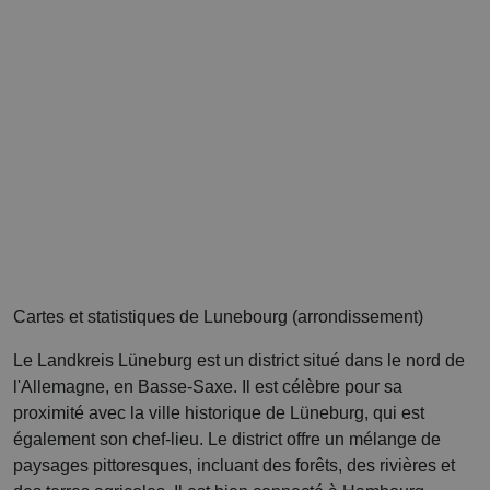
Cartes et statistiques de Lunebourg (arrondissement)
Le Landkreis Lüneburg est un district situé dans le nord de
l'Allemagne, en Basse-Saxe. Il est célèbre pour sa
proximité avec la ville historique de Lüneburg, qui est
également son chef-lieu. Le district offre un mélange de
paysages pittoresques, incluant des forêts, des rivières et