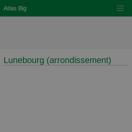
Atlas Big
Lunebourg (arrondissement)