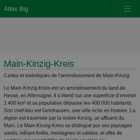
Atlas Big
Main-Kinzig-Kreis
Cartes et statistiques de l'arrondissement de Main-Kinzig
Le Main-Kinzig-Kreis est un arrondissement du land de
Hesse, en Allemagne. Il s’étend sur une superficie d’environ
1 400 km² et sa population dépasse les 400 000 habitants.
Son chef-lieu est Gelnhausen, une ville riche en histoire. La
région est traversée par la rivière Kinzig, un affluent du
Main. Le Main-Kinzig-Kreis se distingue par ses paysages
variés, mêlant forêts, montagnes et vallées, et offre de