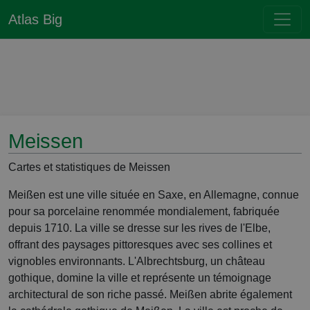
Atlas Big
Meissen
Cartes et statistiques de Meissen
Meißen est une ville située en Saxe, en Allemagne, connue
pour sa porcelaine renommée mondialement, fabriquée
depuis 1710. La ville se dresse sur les rives de l'Elbe,
offrant des paysages pittoresques avec ses collines et
vignobles environnants. L'Albrechtsburg, un château
gothique, domine la ville et représente un témoignage
architectural de son riche passé. Meißen abrite également