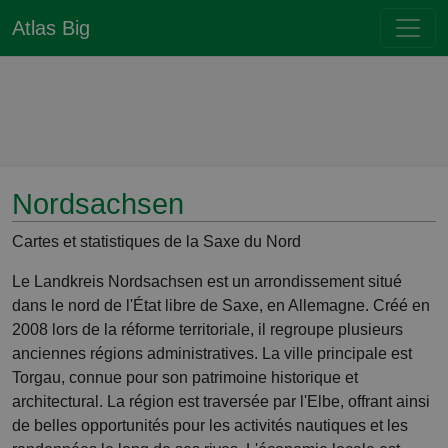
Atlas Big
Nordsachsen
Cartes et statistiques de la Saxe du Nord
Le Landkreis Nordsachsen est un arrondissement situé
dans le nord de l'État libre de Saxe, en Allemagne. Créé en
2008 lors de la réforme territoriale, il regroupe plusieurs
anciennes régions administratives. La ville principale est
Torgau, connue pour son patrimoine historique et
architectural. La région est traversée par l'Elbe, offrant ainsi
de belles opportunités pour les activités nautiques et les