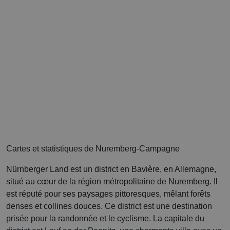
Cartes et statistiques de Nuremberg-Campagne
Nürnberger Land est un district en Bavière, en Allemagne,
situé au cœur de la région métropolitaine de Nuremberg. Il
est réputé pour ses paysages pittoresques, mêlant forêts
denses et collines douces. Ce district est une destination
prisée pour la randonnée et le cyclisme. La capitale du