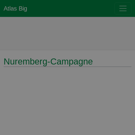
Atlas Big
Nuremberg-Campagne