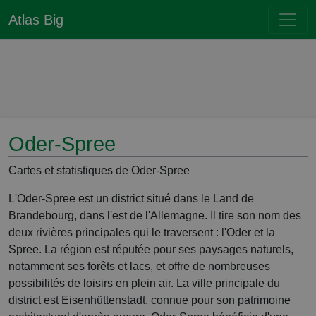
Atlas Big
Oder-Spree
Cartes et statistiques de Oder-Spree
L'Oder-Spree est un district situé dans le Land de
Brandebourg, dans l'est de l'Allemagne. Il tire son nom des
deux rivières principales qui le traversent : l'Oder et la
Spree. La région est réputée pour ses paysages naturels,
notamment ses forêts et lacs, et offre de nombreuses
possibilités de loisirs en plein air. La ville principale du
district est Eisenhüttenstadt, connue pour son patrimoine