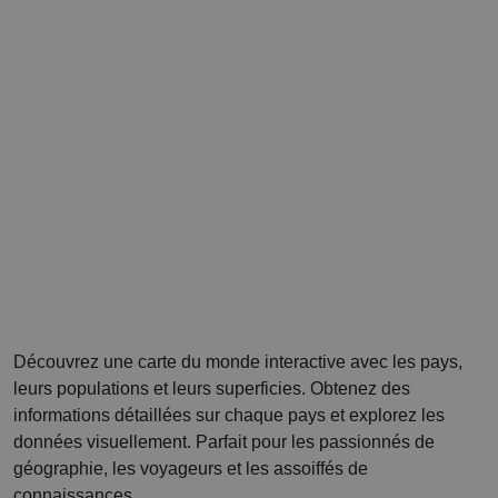
Découvrez une carte du monde interactive avec les pays,
leurs populations et leurs superficies. Obtenez des
informations détaillées sur chaque pays et explorez les
données visuellement. Parfait pour les passionnés de
géographie, les voyageurs et les assoiffés de
connaissances