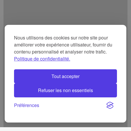
Nous utilisons des cookies sur notre site pour
améliorer votre expérience utilisateur, fournir du
contenu personnalisé et analyser notre trafic.
Politique de confidentialité.
Tout accepter
Refuser les non essentiels
Préférences