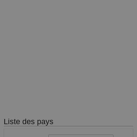
Liste des pays