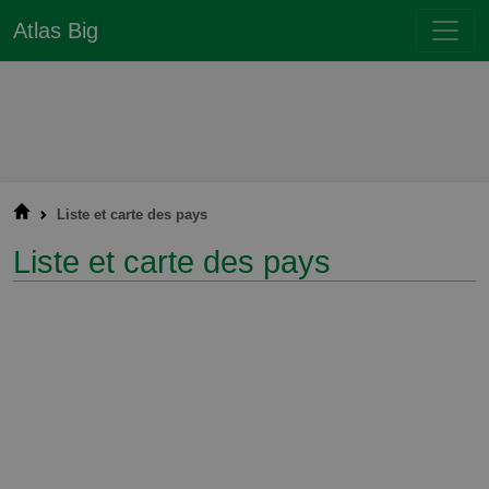
Atlas Big
Liste et carte des pays
Liste et carte des pays