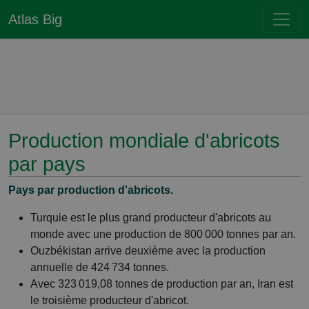
Atlas Big
Production mondiale d'abricots
par pays
Pays par production d'abricots.
Turquie est le plus grand producteur d'abricots au
monde avec une production de 800 000 tonnes par an.
Ouzbékistan arrive deuxième avec la production
annuelle de 424 734 tonnes.
Avec 323 019,08 tonnes de production par an, Iran est
le troisième producteur d'abricot.