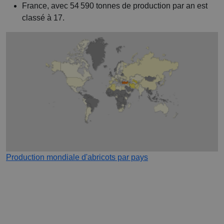
France, avec 54 590 tonnes de production par an est
classé à 17.
Production mondiale d'abricots par pays