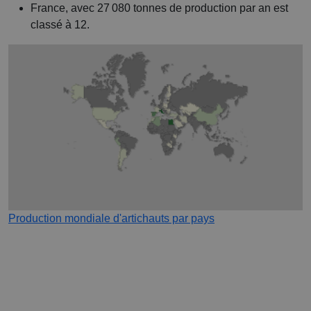
France, avec 27 080 tonnes de production par an est
classé à 12.
Production mondiale d'artichauts par pays