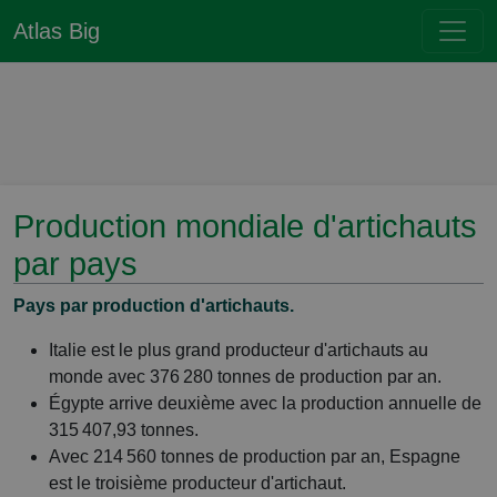
Atlas Big
Production mondiale d'artichauts
par pays
Pays par production d'artichauts.
Italie est le plus grand producteur d'artichauts au
monde avec 376 280 tonnes de production par an.
Égypte arrive deuxième avec la production annuelle de
315 407,93 tonnes.
Avec 214 560 tonnes de production par an, Espagne
est le troisième producteur d'artichaut.