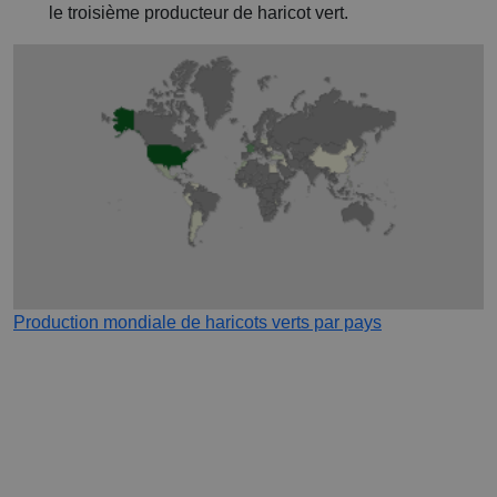
le troisième producteur de haricot vert.
Production mondiale de haricots verts par pays