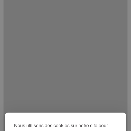
Nous utilisons des cookies sur notre site pour