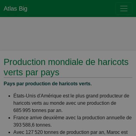
Atlas Big
Production mondiale de haricots
verts par pays
Pays par production de haricots verts.
États-Unis d'Amérique est le plus grand producteur de
haricots verts au monde avec une production de
685 995 tonnes par an.
France arrive deuxième avec la production annuelle de
393 588,6 tonnes.
Avec 127 520 tonnes de production par an, Maroc est