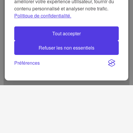
améliorer votre expérience utilisateur, fournir du
contenu personnalisé et analyser notre trafic.
Politique de confidentialité.
Tout accepter
Refuser les non essentiels
Préférences