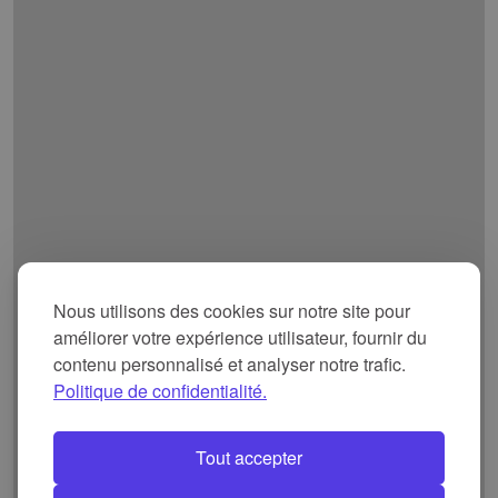
Nous utilisons des cookies sur notre site pour
améliorer votre expérience utilisateur, fournir du
contenu personnalisé et analyser notre trafic.
Politique de confidentialité.
Tout accepter