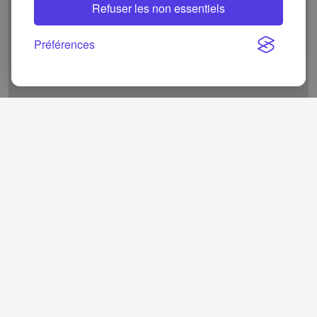
Refuser les non essentiels
Préférences