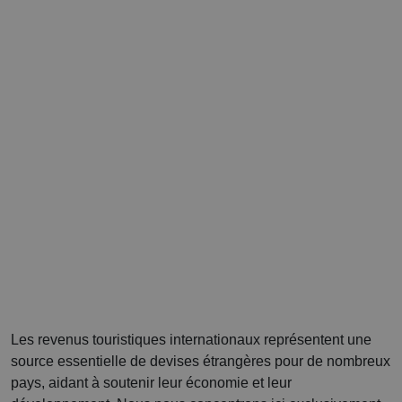
Les revenus touristiques internationaux représentent une
source essentielle de devises étrangères pour de nombreux
pays, aidant à soutenir leur économie et leur