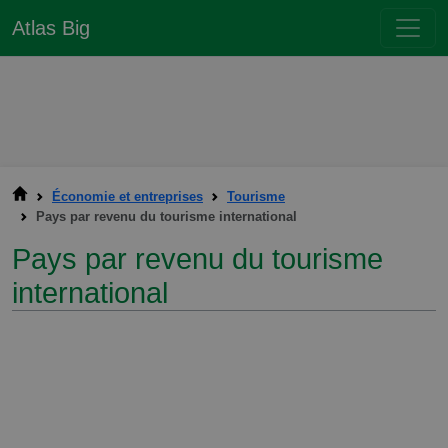
Atlas Big
Économie et entreprises
Tourisme
Pays par revenu du tourisme international
Pays par revenu du tourisme
international