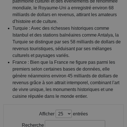
patrimoine culturel et des événements de renommée
mondiale, le Royaume-Uni a enregistré environ 68
milliards de dollars en revenus, attirant les amateurs
d'histoire et de culture.
Turquie : Avec des richesses historiques comme
Istanbul et des stations balnéaires comme Antalya, la
Turquie se distingue par ses 58 milliards de dollars de
revenus touristiques, séduisant par ses mélanges
culturels et paysages variés.
France : Bien que la France ne figure pas parmi les
premiers selon certaines bases de données, elle
génère néanmoins environ 45 milliards de dollars de
revenus grâce à son attrait intemporel, combinant l'art
de vivre unique, les monuments historiques et une
cuisine réputée dans le monde entier.
Afficher
entrées
Recherche