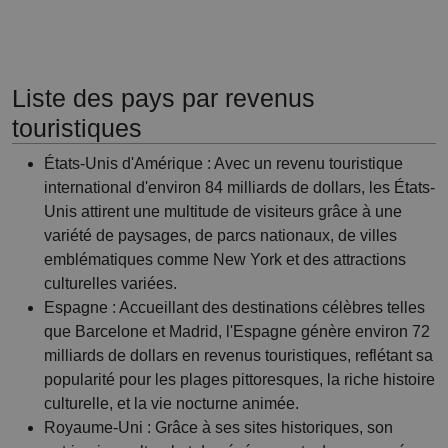
Liste des pays par revenus
touristiques
États-Unis d'Amérique : Avec un revenu touristique
international d'environ 84 milliards de dollars, les États-
Unis attirent une multitude de visiteurs grâce à une
variété de paysages, de parcs nationaux, de villes
emblématiques comme New York et des attractions
culturelles variées.
Espagne : Accueillant des destinations célèbres telles
que Barcelone et Madrid, l'Espagne génère environ 72
milliards de dollars en revenus touristiques, reflétant sa
popularité pour les plages pittoresques, la riche histoire
culturelle, et la vie nocturne animée.
Royaume-Uni : Grâce à ses sites historiques, son