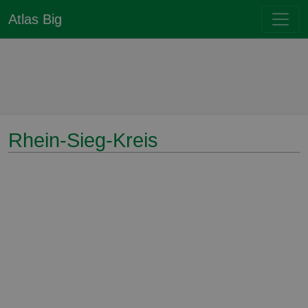
Atlas Big
Rhein-Sieg-Kreis