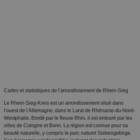
Cartes et statistiques de l'arrondissement de Rhein-Sieg
Le Rhein-Sieg-Kreis est un arrondissement situé dans
l'ouest de l'Allemagne, dans le Land de Rhénanie-du-Nord-
Westphalie. Bordé par le fleuve Rhin, il est entouré par les
villes de Cologne et Bonn. La région est connue pour sa
beauté naturelle, y compris le parc naturel Siebengebirge.