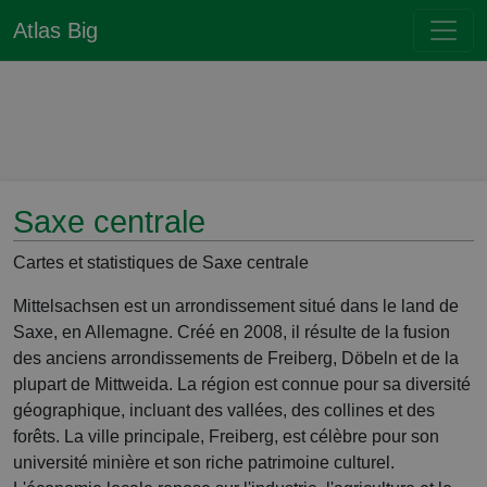
Atlas Big
Saxe centrale
Cartes et statistiques de Saxe centrale
Mittelsachsen est un arrondissement situé dans le land de
Saxe, en Allemagne. Créé en 2008, il résulte de la fusion
des anciens arrondissements de Freiberg, Döbeln et de la
plupart de Mittweida. La région est connue pour sa diversité
géographique, incluant des vallées, des collines et des
forêts. La ville principale, Freiberg, est célèbre pour son
université minière et son riche patrimoine culturel.