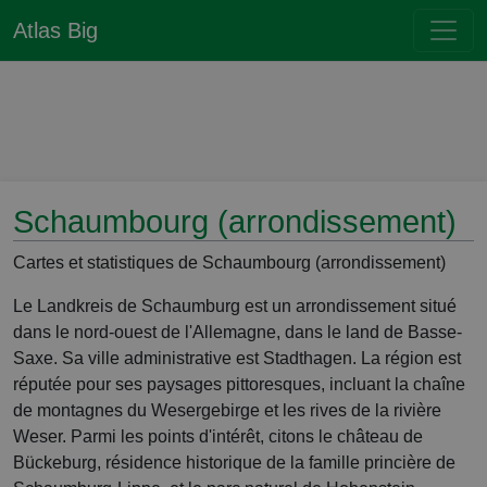
Atlas Big
Schaumbourg (arrondissement)
Cartes et statistiques de Schaumbourg (arrondissement)
Le Landkreis de Schaumburg est un arrondissement situé
dans le nord-ouest de l'Allemagne, dans le land de Basse-
Saxe. Sa ville administrative est Stadthagen. La région est
réputée pour ses paysages pittoresques, incluant la chaîne
de montagnes du Wesergebirge et les rives de la rivière
Weser. Parmi les points d'intérêt, citons le château de
Bückeburg, résidence historique de la famille princière de