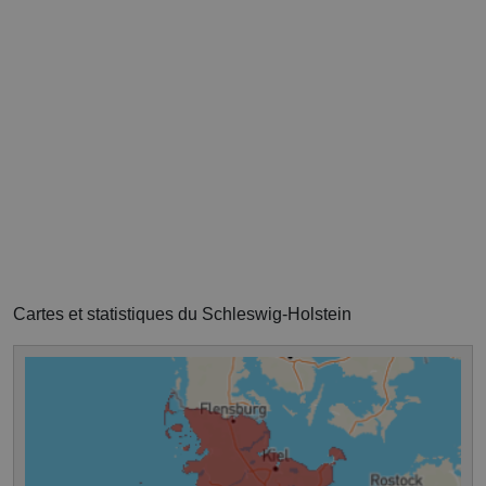
Cartes et statistiques du Schleswig-Holstein