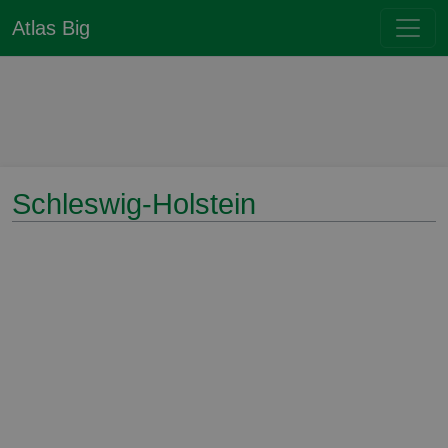
Atlas Big
Schleswig-Holstein