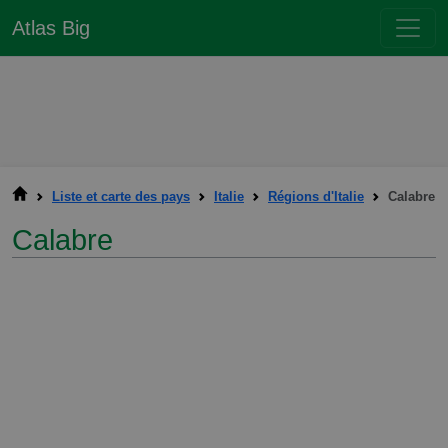
Atlas Big
Liste et carte des pays
Italie
Régions d'Italie
Calabre
Calabre