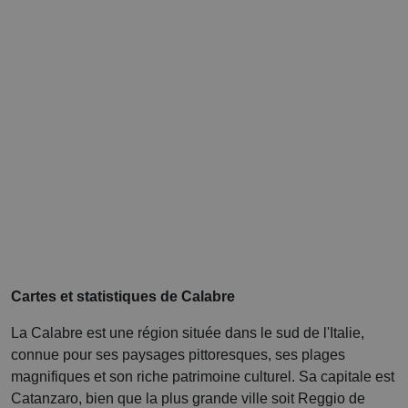
Cartes et statistiques de Calabre
La Calabre est une région située dans le sud de l'Italie,
connue pour ses paysages pittoresques, ses plages
magnifiques et son riche patrimoine culturel. Sa capitale est
Catanzaro, bien que la plus grande ville soit Reggio de