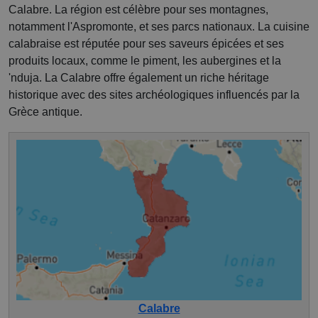
Calabre. La région est célèbre pour ses montagnes,
notamment l'Aspromonte, et ses parcs nationaux. La cuisine
calabraise est réputée pour ses saveurs épicées et ses
produits locaux, comme le piment, les aubergines et la
'nduja. La Calabre offre également un riche héritage
historique avec des sites archéologiques influencés par la
Grèce antique.
Calabre