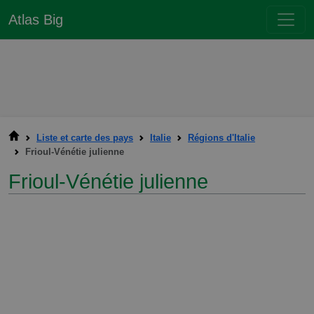
Atlas Big
Liste et carte des pays
Italie
Régions d'Italie
Frioul-Vénétie julienne
Frioul-Vénétie julienne