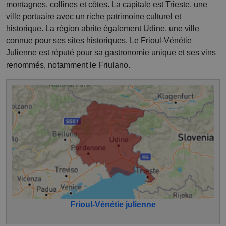
montagnes, collines et côtes. La capitale est Trieste, une
ville portuaire avec un riche patrimoine culturel et
historique. La région abrite également Udine, une ville
connue pour ses sites historiques. Le Frioul-Vénétie
Julienne est réputé pour sa gastronomie unique et ses vins
renommés, notamment le Friulano.
Frioul-Vénétie julienne