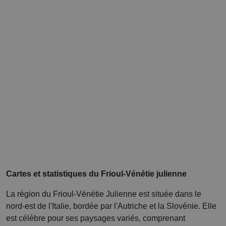
Cartes et statistiques du Frioul-Vénétie julienne
La région du Frioul-Vénétie Julienne est située dans le
nord-est de l'Italie, bordée par l'Autriche et la Slovénie. Elle
est célèbre pour ses paysages variés, comprenant