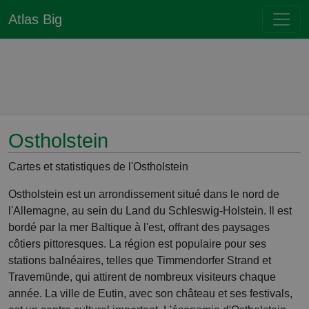
Atlas Big
Ostholstein
Cartes et statistiques de l'Ostholstein
Ostholstein est un arrondissement situé dans le nord de
l'Allemagne, au sein du Land du Schleswig-Holstein. Il est
bordé par la mer Baltique à l'est, offrant des paysages
côtiers pittoresques. La région est populaire pour ses
stations balnéaires, telles que Timmendorfer Strand et
Travemünde, qui attirent de nombreux visiteurs chaque
année. La ville de Eutin, avec son château et ses festivals,